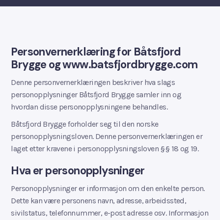
Personvernerklæring for Båtsfjord
Brygge og www.batsfjordbrygge.com
Denne personvernerklæringen beskriver hva slags
personopplysninger Båtsfjord Brygge samler inn og
hvordan disse personopplysningene behandles.
Båtsfjord Brygge forholder seg til den norske
personopplysningsloven. Denne personvernerklæringen er
laget etter kravene i personopplysningsloven §§ 18 og 19.
Hva er personopplysninger
Personopplysninger er informasjon om den enkelte person.
Dette kan være personens navn, adresse, arbeidssted,
sivilstatus, telefonnummer, e-post adresse osv. Informasjon