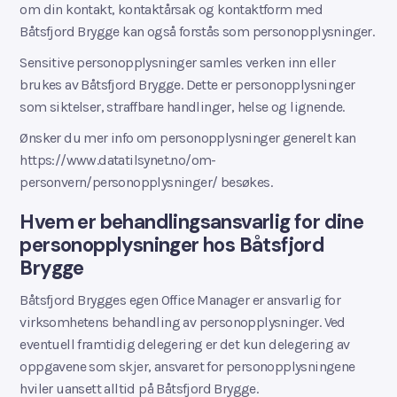
om din kontakt, kontaktårsak og kontaktform med
Båtsfjord Brygge kan også forstås som personopplysninger.
Sensitive personopplysninger samles verken inn eller
brukes av Båtsfjord Brygge. Dette er personopplysninger
som siktelser, straffbare handlinger, helse og lignende.
Ønsker du mer info om personopplysninger generelt kan
https://www.datatilsynet.no/om-
personvern/personopplysninger/ besøkes.
Hvem er behandlingsansvarlig for dine
personopplysninger hos Båtsfjord
Brygge
Båtsfjord Brygges egen Office Manager er ansvarlig for
virksomhetens behandling av personopplysninger. Ved
eventuell framtidig delegering er det kun delegering av
oppgavene som skjer, ansvaret for personopplysningene
hviler uansett alltid på Båtsfjord Brygge.